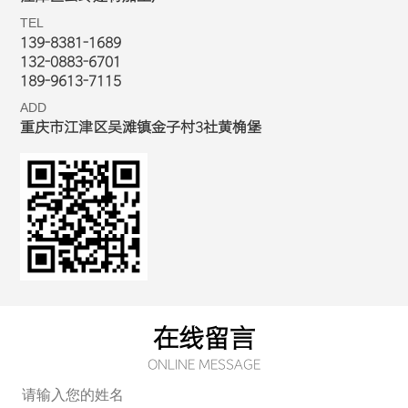
TEL
139-8381-1689
132-0883-6701
189-9613-7115
ADD
重庆市江津区吴滩镇金子村3社黄桷堡
在线留言
ONLINE MESSAGE