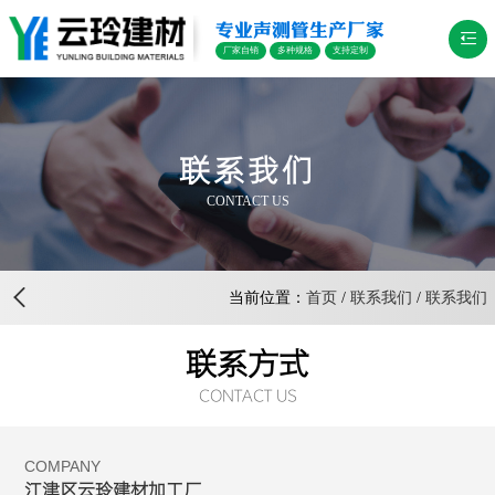
专业声测管生产厂家
厂家自销
多种规格
支持定制
联系我们
CONTACT US
当前位置：
首页
/
联系我们
/
联系我们
联系方式
CONTACT US
COMPANY
江津区云玲建材加工厂